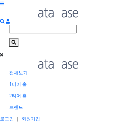
전체보기
1티어 홀
2티어 홀
브랜드
로그인
|
회원가입