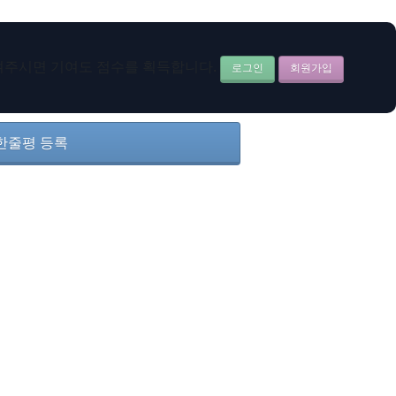
남겨주시면
기여도 점수를 획득합니다.
로그인
회원가입
한줄평 등록