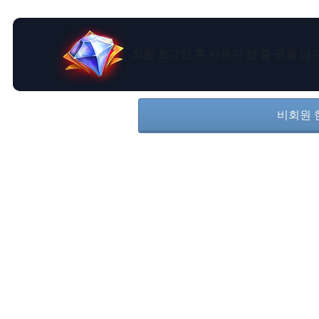
회원 로그인 후 사용자 한 줄 평을 
비회원 