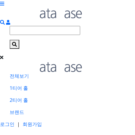
전체보기
1티어 홀
2티어 홀
브랜드
로그인
|
회원가입