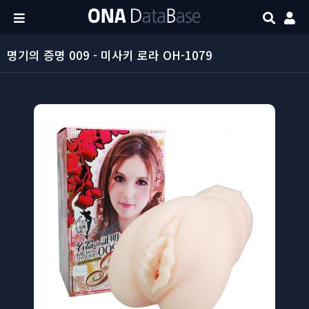
명기의 증명 009 - 미사키 로라 OH-1079