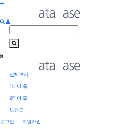
전체보기
1티어 홀
2티어 홀
브랜드
로그인
|
회원가입