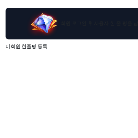
회원 로그인 후 사용자 한 줄 평을
비회원 한줄평 등록