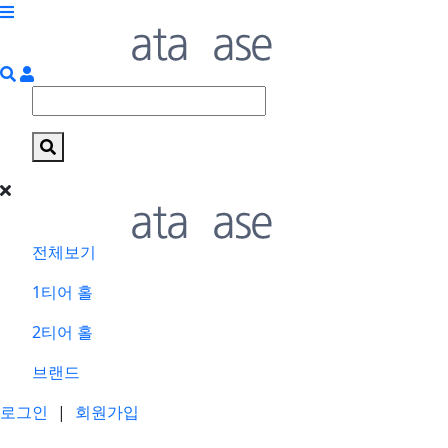
전체보기
1티어 홀
2티어 홀
브랜드
로그인
|
회원가입