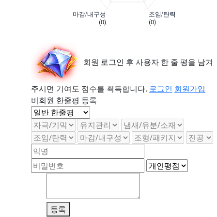
회원 로그인 후 사용자 한 줄 평을 남겨
주시면
기여도 점수를 획득합니다.
로그인
회원가입
비회원 한줄평 등록
등록