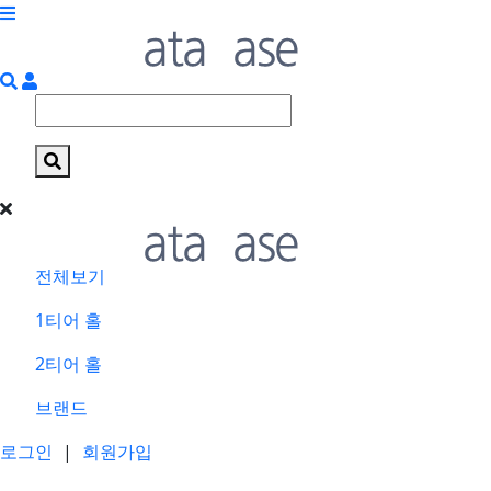
전체보기
1티어 홀
2티어 홀
브랜드
로그인
|
회원가입