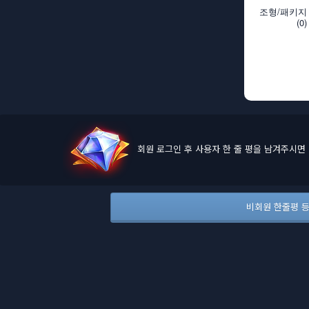
회원 로그인 후 사용자 한 줄 평을 남겨주시면
비회원 한줄평 