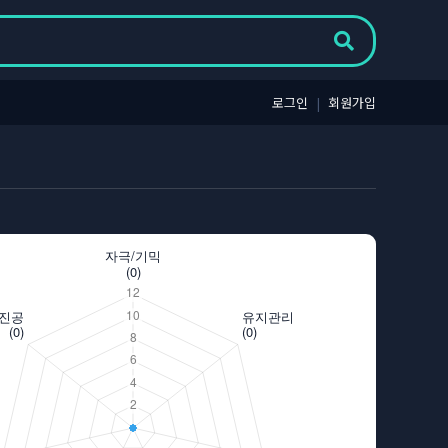
로그인
|
회원가입