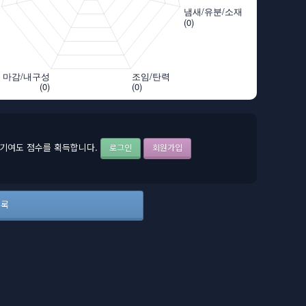
기여도 점수를 획득합니다.
로그인
회원가입
등록