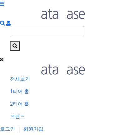
전체보기
1티어 홀
2티어 홀
브랜드
로그인
|
회원가입