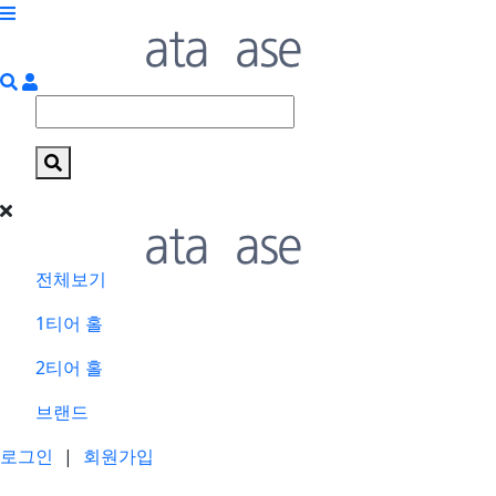
전체보기
1티어 홀
2티어 홀
브랜드
로그인
|
회원가입